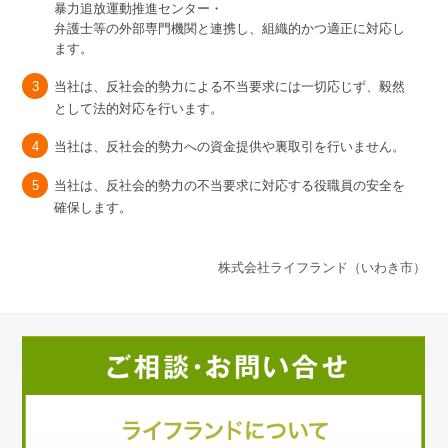
暴力追放運動推進センター・
弁護士等の外部専門機関と連携し、組織的かつ適正に対応し
ます。
当社は、反社会的勢力による不当要求には一切応じず、毅然
として法的対応を行います。
当社は、反社会的勢力への資金提供や裏取引を行いません。
当社は、反社会的勢力の不当要求に対応する役職員の安全を
確保します。
株式会社ライフランド（いわき市）