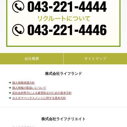
会社概要
サイトマップ
株式会社ライフランド
個人情報保護方針
個人情報の取扱いについて
反社会的勢力による被害防止のための基本方針
カスタマーハラスメントに対する基本方針
株式会社ライフクリエイト