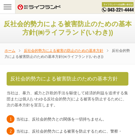
反社会的勢力による被害防止のための基本
方針(㈱ライフランド(いわき))
ホーム
反社会的勢力による被害の防止のための基本方針
反社会的勢
力による被害防止のための基本方針(㈱ライフランド(いわき))
反社会的勢力による被害防止のための基本方針
当社は、暴力、威力と詐欺的手法を駆使して経済的利益を追求する集
団または個人(いわゆる反社会的勢力)による被害を防止するために、
次の基本方針を宣言します。
当社は、反社会的勢力との関係を一切持ちません。
当社は、反社会的勢力による被害を防止するために、警察・