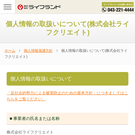
個人情報の取扱いについて(株式会社ライ
フクリエイト)
ホーム
個人情報保護方針
個人情報の取扱いについて(株式会社ライ
フクリエイト)
個人情報の取扱いについて
「反社会的勢力による被害防止のための基本方針」につきましてはこ
ちらをご覧ください。
■ 事業者の氏名または名称
株式会社ライフクリエイト