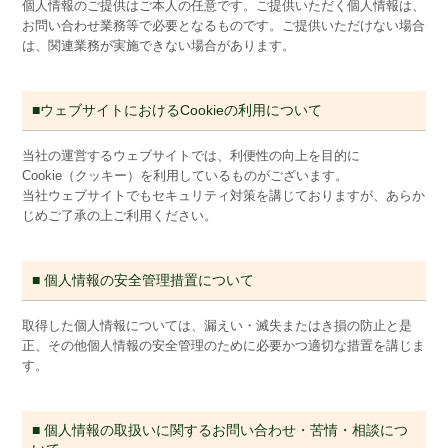
個人情報のご提供はご本人の任意です。ご提供いただく個人情報は、
お問い合わせ業務等で必要となるものです。ご提供いただけない場合
は、関連業務が実施できない場合があります。
■ウェブサイトにおけるCookieの利用について
当社の運営するウェブサイトでは、利便性の向上を目的に
Cookie（クッキー）を利用しているものがございます。
当社ウェブサイトでもセキュリティ対策を講じておりますが、あらか
じめご了承の上ご利用ください。
■ 個人情報の安全管理措置について
取得した個人情報については、漏えい・滅失またはき損の防止と是
正、その他個人情報の安全管理のために必要かつ適切な措置を講じま
す。
■ 個人情報の取扱いに関するお問い合わせ・苦情・相談につ