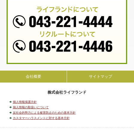
会社概要
サイトマップ
株式会社ライフランド
個人情報保護方針
個人情報の取扱いについて
反社会的勢力による被害防止のための基本方針
カスタマーハラスメントに対する基本方針