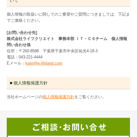
いて
個人情報の取扱いに関してのご要望やご質問につきましては、下記ま
でご連絡ください。
[お問い合わせ先]
株式会社ライフクリエイト 事務本部 ＩＴ・ＣＳチーム 個人情報
問い合わせ係
住所：〒260-8588 千葉県千葉市中央区祐光4-18-3
電話：043-221-4444
Eメール：
kaiin@e-lifeland.com
■ 個人情報保護方針
当社ホームページの
個人情報保護方針
をご覧ください。